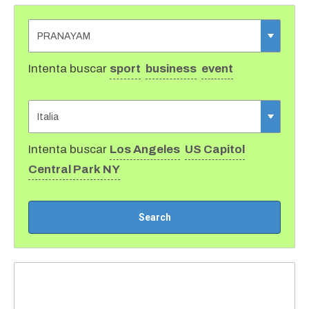
Intenta buscar
sport
business
event
Intenta buscar
Los Angeles
US Capitol
Central Park NY