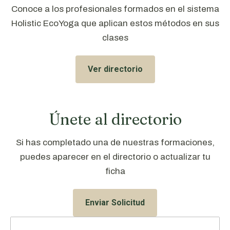
Conoce a los profesionales formados en el sistema
Holistic EcoYoga que aplican estos métodos en sus
clases
Ver directorio
Únete al directorio
Si has completado una de nuestras formaciones,
puedes aparecer en el directorio o actualizar tu
ficha
Enviar Solicitud