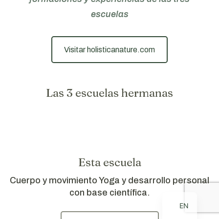
escuelas
Visitar holisticanature.com
Las 3 escuelas hermanas
Esta escuela
Cuerpo y movimiento Yoga y desarrollo personal
con base científica.
EN