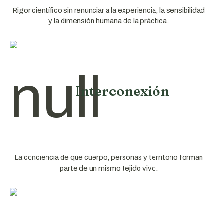
Rigor científico sin renunciar a la experiencia, la sensibilidad
y la dimensión humana de la práctica.
Interconexión
La conciencia de que cuerpo, personas y territorio forman
parte de un mismo tejido vivo.