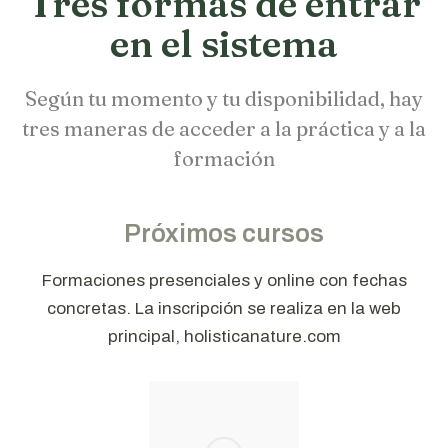
Tres formas de entrar
en el sistema
Según tu momento y tu disponibilidad, hay
tres maneras de acceder a la práctica y a la
formación
Próximos cursos
Formaciones presenciales y online con fechas
concretas. La inscripción se realiza en la web
principal, holisticanature.com