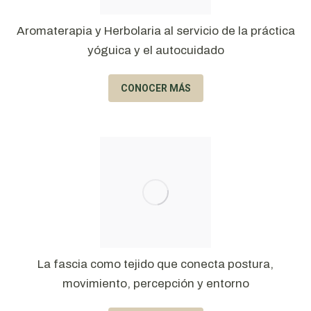
Aromaterapia y Herbolaria al servicio de la práctica
yóguica y el autocuidado
CONOCER MÁS
La fascia como tejido que conecta postura,
movimiento, percepción y entorno