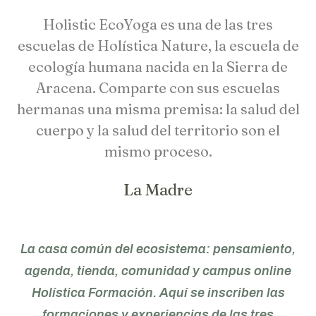
Holistic EcoYoga es una de las tres
escuelas de Holística Nature, la escuela de
ecología humana nacida en la Sierra de
Aracena. Comparte con sus escuelas
hermanas una misma premisa: la salud del
cuerpo y la salud del territorio son el
mismo proceso.
La Madre
La casa común del ecosistema: pensamiento,
agenda, tienda, comunidad y campus online
Holística Formación. Aquí se inscriben las
formaciones y experiencias de las tres