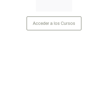
Acceder a los Cursos