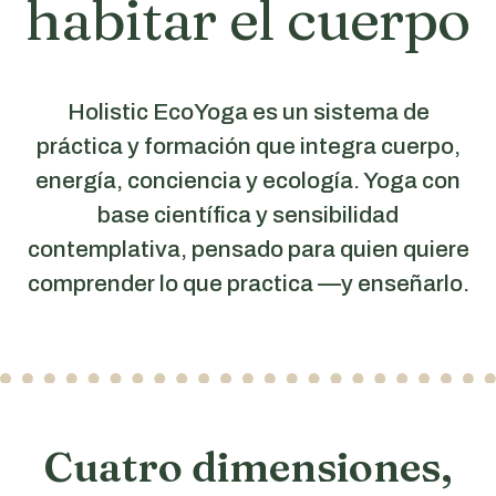
habitar el cuerpo
Holistic EcoYoga es un sistema de
práctica y formación que integra cuerpo,
energía, conciencia y ecología. Yoga con
base científica y sensibilidad
contemplativa, pensado para quien quiere
comprender lo que practica —y enseñarlo.
Cuatro dimensiones,