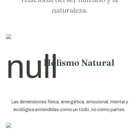
naturaleza.
Holismo Natural
Las dimensiones física, energética, emocional, mental y
ecológica entendidas como un todo, no como partes.