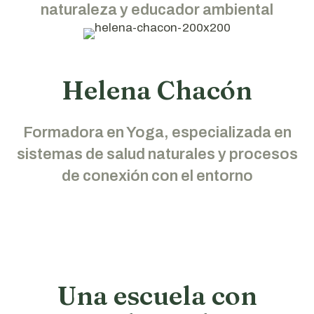
naturaleza y educador ambiental
Helena Chacón
Formadora en Yoga, especializada en
sistemas de salud naturales y procesos
de conexión con el entorno
Una escuela con