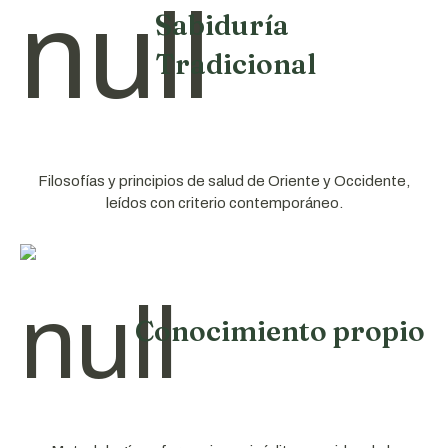
Sabiduría
Tradicional
Filosofías y principios de salud de Oriente y Occidente,
leídos con criterio contemporáneo.
Conocimiento propio