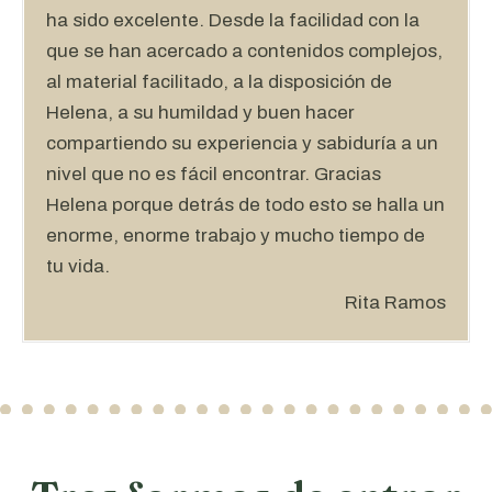
ha sido excelente. Desde la facilidad con la
que se han acercado a contenidos complejos,
al material facilitado, a la disposición de
Helena, a su humildad y buen hacer
compartiendo su experiencia y sabiduría a un
nivel que no es fácil encontrar. Gracias
Helena porque detrás de todo esto se halla un
enorme, enorme trabajo y mucho tiempo de
tu vida.
Rita Ramos