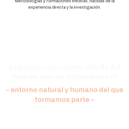
Metodologías y formaciones inéditas, nacidas de la
experiencia directa y la investigación.
La práctica no ocurre aislada del
mundo, sino en relación con el
– entorno natural y humano del que
formamos parte –