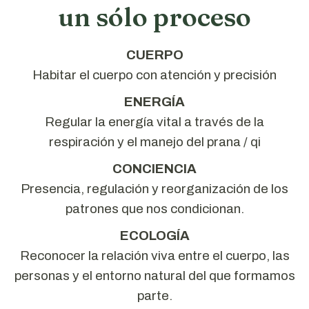
un sólo proceso
CUERPO
Habitar el cuerpo con atención y precisión
ENERGÍA
Regular la energía vital a través de la
respiración y el manejo del prana / qi
CONCIENCIA
Presencia, regulación y reorganización de los
patrones que nos condicionan.
ECOLOGÍA
Reconocer la relación viva entre el cuerpo, las
personas y el entorno natural del que formamos
parte.