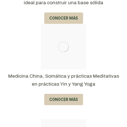
ideal para construir una base sólida
CONOCER MÁS
Medicina China, Somática y prácticas Meditativas
en prácticas Yin y Yang Yoga
CONOCER MÁS