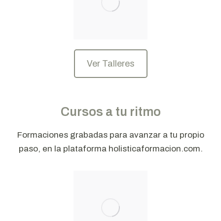
Ver Talleres
Cursos a tu ritmo
Formaciones grabadas para avanzar a tu propio
paso, en la plataforma holisticaformacion.com.