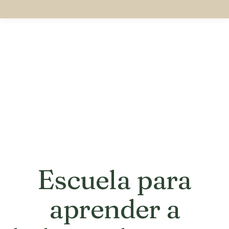
Escuela para
aprender a