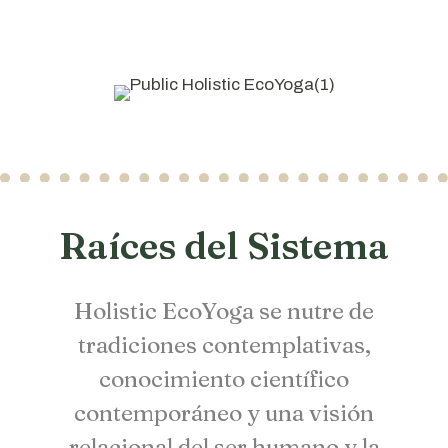
Raíces del Sistema
Holistic EcoYoga se nutre de
tradiciones contemplativas,
conocimiento científico
contemporáneo y una visión
relacional del ser humano y la