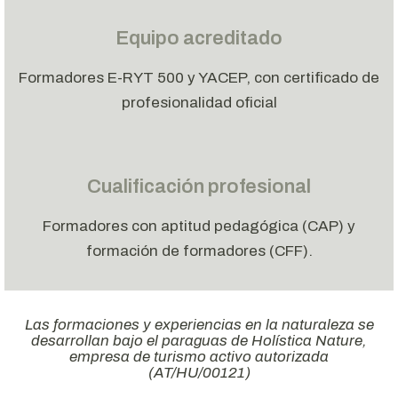
Equipo acreditado
Formadores E-RYT 500 y YACEP, con certificado de
profesionalidad oficial
Cualificación profesional
Formadores con aptitud pedagógica (CAP) y
formación de formadores (CFF).
Las formaciones y experiencias en la naturaleza se
desarrollan bajo el paraguas de Holística Nature,
empresa de turismo activo autorizada
(AT/HU/00121)