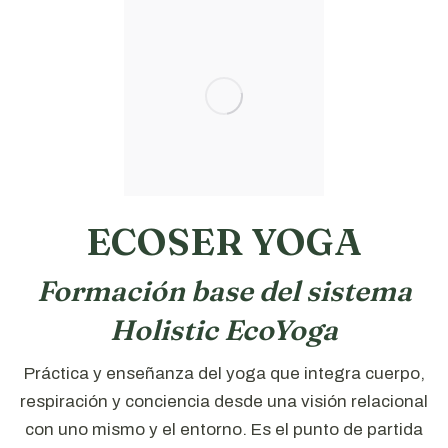
ECOSER YOGA
Formación base del sistema
Holistic EcoYoga
Práctica y enseñanza del yoga que integra cuerpo,
respiración y conciencia desde una visión relacional
con uno mismo y el entorno. Es el punto de partida