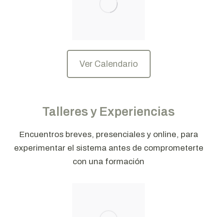
Ver Calendario
Talleres y Experiencias
Encuentros breves, presenciales y online, para
experimentar el sistema antes de comprometerte
con una formación