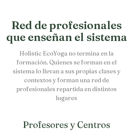
Red de profesionales
que enseñan el sistema
Holistic EcoYoga no termina en la
formación. Quienes se forman en el
sistema lo llevan a sus propias clases y
contextos y forman una red de
profesionales repartida en distintos
lugares
Profesores y Centros