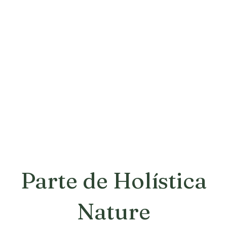
Parte de Holística
Nature