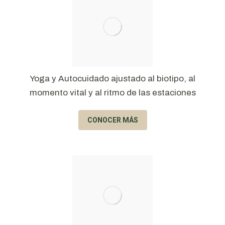
Yoga y Autocuidado ajustado al biotipo, al
momento vital y al ritmo de las estaciones
CONOCER MÁS