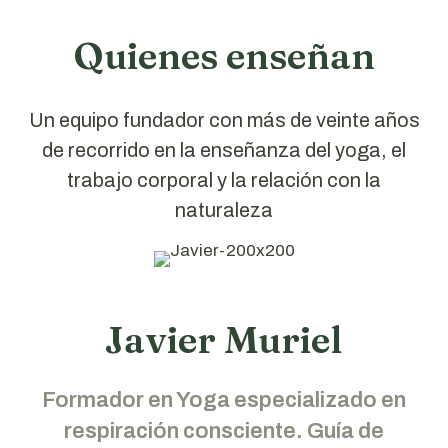
Quienes enseñan
Un equipo fundador con más de veinte años
de recorrido en la enseñanza del yoga, el
trabajo corporal y la relación con la
naturaleza
Javier Muriel
Formador en Yoga especializado en
respiración consciente. Guía de