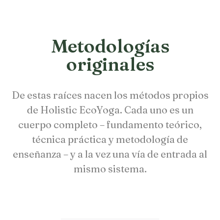
Metodologías
originales
De estas raíces nacen los métodos propios
de Holistic EcoYoga. Cada uno es un
cuerpo completo – fundamento teórico,
técnica práctica y metodología de
enseñanza – y a la vez una vía de entrada al
mismo sistema.