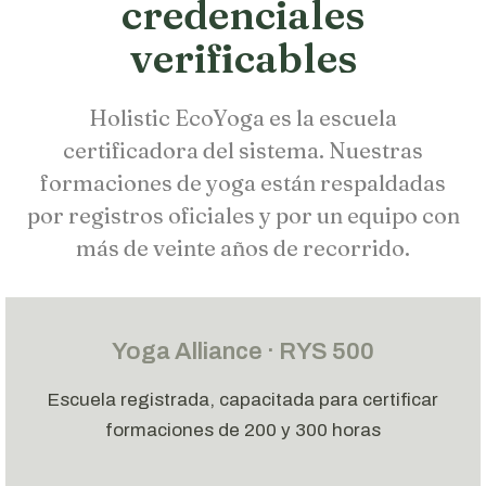
credenciales
verificables
Holistic EcoYoga es la escuela
certificadora del sistema. Nuestras
formaciones de yoga están respaldadas
por registros oficiales y por un equipo con
más de veinte años de recorrido.
Yoga Alliance · RYS 500
Escuela registrada, capacitada para certificar
formaciones de 200 y 300 horas