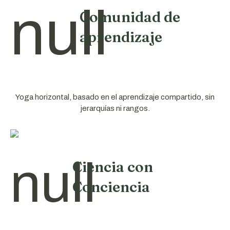
Comunidad de
aprendizaje
Yoga horizontal, basado en el aprendizaje compartido, sin
jerarquías ni rangos.
Ciencia con
Conciencia