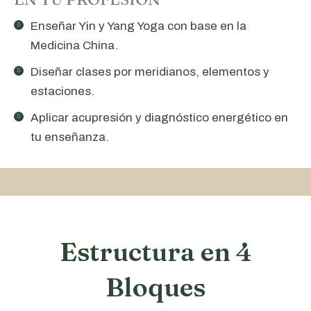
Enseñar Yin y Yang Yoga con base en la
Medicina China.
Diseñar clases por meridianos, elementos y
estaciones.
Aplicar acupresión y diagnóstico energético en
tu enseñanza.
Estructura en 4
Bloques