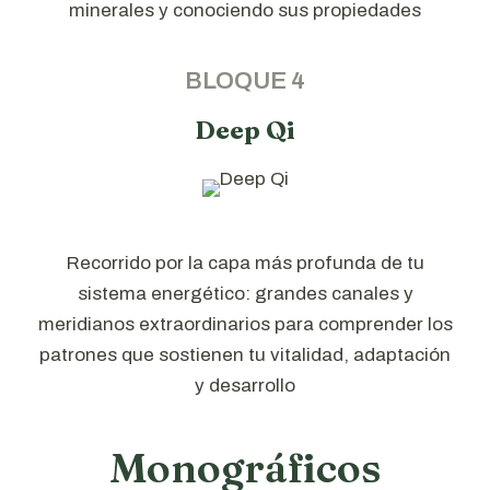
minerales y conociendo sus propiedades
BLOQUE 4
Deep Qi
Recorrido por la capa más profunda de tu
sistema energético: grandes canales y
meridianos extraordinarios para comprender los
patrones que sostienen tu vitalidad, adaptación
y desarrollo
Monográficos