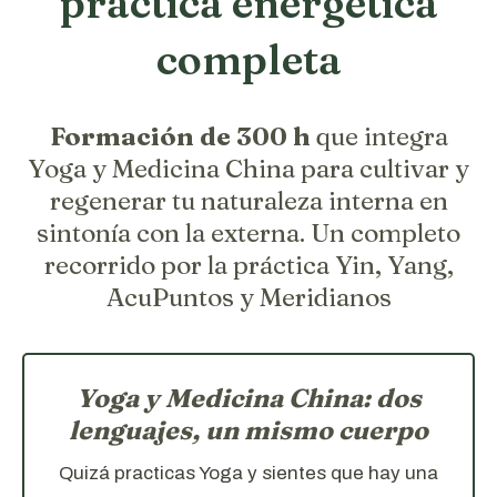
práctica energética
completa
Formación de 300 h
que integra
Yoga y Medicina China para cultivar y
regenerar tu naturaleza interna en
sintonía con la externa. Un completo
recorrido por la práctica Yin, Yang,
AcuPuntos y Meridianos
Yoga y Medicina China: dos
lenguajes, un mismo cuerpo
Quizá practicas Yoga y sientes que hay una