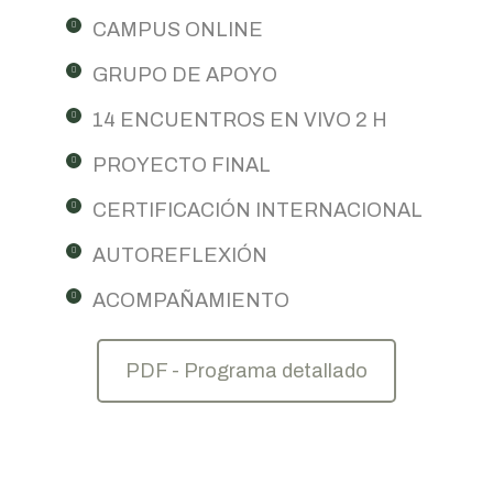
CAMPUS ONLINE
GRUPO DE APOYO
14 ENCUENTROS EN VIVO 2 H
PROYECTO FINAL
CERTIFICACIÓN INTERNACIONAL
AUTOREFLEXIÓN
ACOMPAÑAMIENTO
PDF - Programa detallado