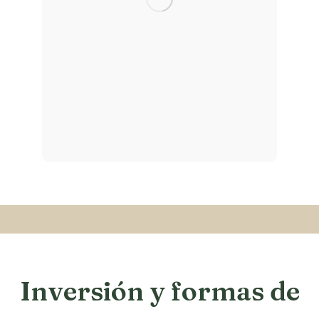
Inversión y formas de