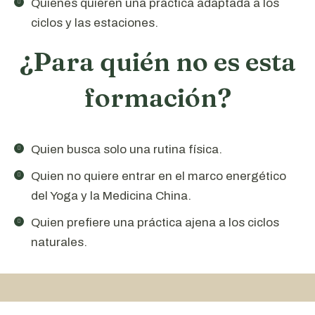
Quienes quieren una práctica adaptada a los
ciclos y las estaciones.
¿Para quién no es esta
formación?
Quien busca solo una rutina física.
Quien no quiere entrar en el marco energético
del Yoga y la Medicina China.
Quien prefiere una práctica ajena a los ciclos
naturales.