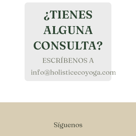
¿TIENES
ALGUNA
CONSULTA?
ESCRÍBENOS A
info@holisticecoyoga.com
Síguenos