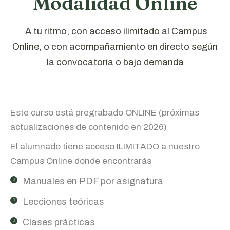
Modalidad Online
A tu ritmo, con acceso ilimitado al Campus
Online, o con acompañamiento en directo según
la convocatoria o bajo demanda
Este curso está pregrabado ONLINE (próximas
actualizaciones de contenido en 2026)
El alumnado tiene acceso ILIMITADO a nuestro
Campus Online donde encontrarás
Manuales en PDF por asignatura
Lecciones teóricas
Clases prácticas