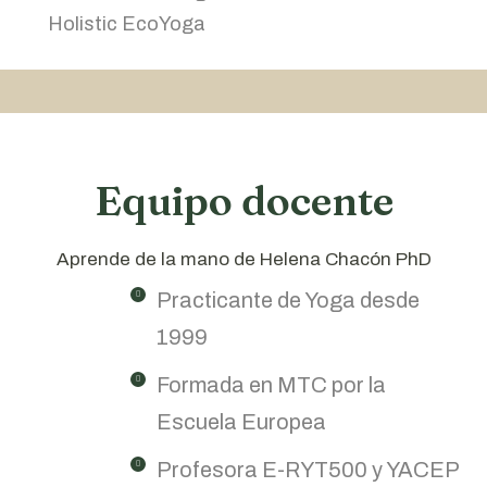
Holistic EcoYoga
Equipo docente
Aprende de la mano de Helena Chacón PhD
Practicante de Yoga desde
1999
Formada en MTC por la
Escuela Europea
Profesora E-RYT500 y YACEP