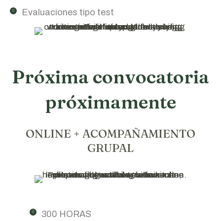
Evaluaciones tipo test
Próxima convocatoria
próximamente
ONLINE + ACOMPAÑAMIENTO
GRUPAL
300 HORAS