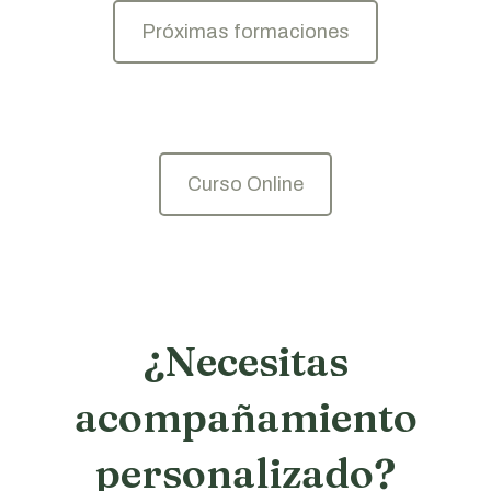
Próximas formaciones
Curso Online
¿Necesitas
acompañamiento
personalizado?