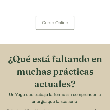
Curso Online
¿Qué está faltando en
muchas prácticas
actuales?
Un Yoga que trabaja la forma sin comprender la
energía que la sostiene.