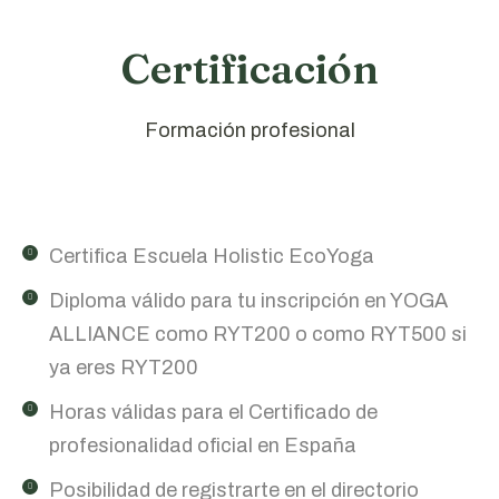
Certificación
Formación profesional
Certifica Escuela Holistic EcoYoga
Diploma válido para tu inscripción en YOGA
ALLIANCE como RYT200 o como RYT500 si
ya eres RYT200
Horas válidas para el Certificado de
profesionalidad oficial en España
Posibilidad de registrarte en el directorio