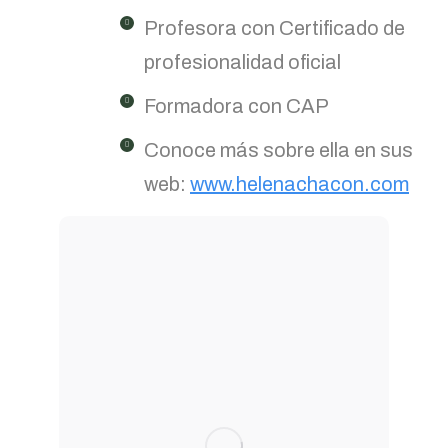
Profesora con Certificado de
profesionalidad oficial
Formadora con CAP
Conoce más sobre ella en sus
web:
www.helenachacon.com