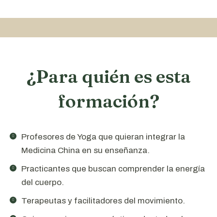
¿Para quién es esta
formación?
Profesores de Yoga que quieran integrar la
Medicina China en su enseñanza.
Practicantes que buscan comprender la energía
del cuerpo.
Terapeutas y facilitadores del movimiento.