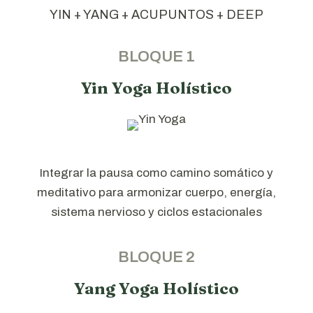
YIN + YANG + ACUPUNTOS + DEEP
BLOQUE 1
Yin Yoga Holístico
Integrar la pausa como camino somático y
meditativo para armonizar cuerpo, energía,
sistema nervioso y ciclos estacionales
BLOQUE 2
Yang Yoga Holístico