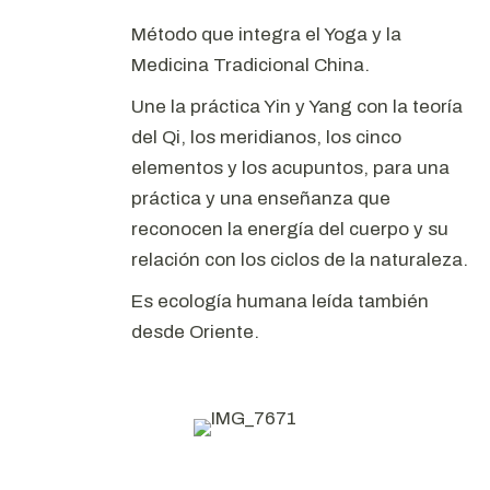
Método que integra el Yoga y la
Medicina Tradicional China.
Une la práctica Yin y Yang con la teoría
del Qi, los meridianos, los cinco
elementos y los acupuntos, para una
práctica y una enseñanza que
reconocen la energía del cuerpo y su
relación con los ciclos de la naturaleza.
Es ecología humana leída también
desde Oriente.