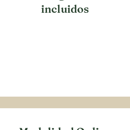
incluidos