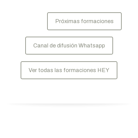
Próximas formaciones
Canal de difusión Whatsapp
Ver todas las formaciones HEY