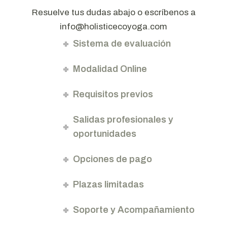
Resuelve tus dudas abajo o escríbenos a
info@holisticecoyoga.com
Sistema de evaluación
Modalidad Online
Requisitos previos
Salidas profesionales y
oportunidades
Opciones de pago
Plazas limitadas
Soporte y Acompañamiento