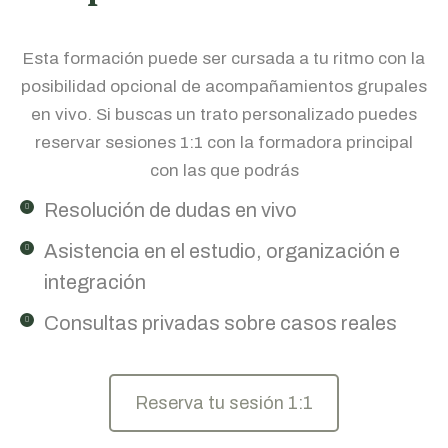
Esta formación puede ser cursada a tu ritmo con la
posibilidad opcional de acompañamientos grupales
en vivo. Si buscas un trato personalizado puedes
reservar sesiones 1:1 con la formadora principal
con las que podrás
Resolución de dudas en vivo
Asistencia en el estudio, organización e
integración
Consultas privadas sobre casos reales
Reserva tu sesión 1:1