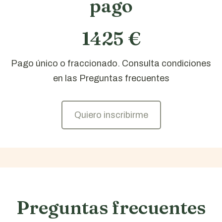
pago
1425 €
Pago único o fraccionado. Consulta condiciones
en las Preguntas frecuentes
Quiero inscribirme
Preguntas frecuentes