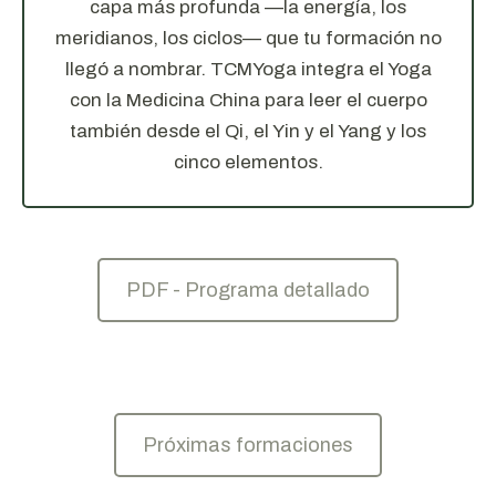
capa más profunda —la energía, los
meridianos, los ciclos— que tu formación no
llegó a nombrar. TCMYoga integra el Yoga
con la Medicina China para leer el cuerpo
también desde el Qi, el Yin y el Yang y los
cinco elementos.
PDF - Programa detallado
Próximas formaciones