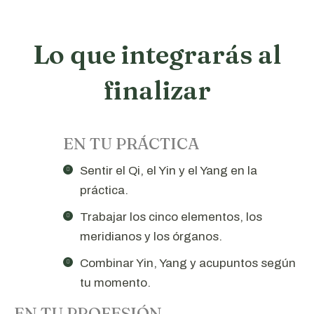
Lo que integrarás al
finalizar
EN TU PRÁCTICA
Sentir el Qi, el Yin y el Yang en la
práctica.
Trabajar los cinco elementos, los
meridianos y los órganos.
Combinar Yin, Yang y acupuntos según
tu momento.
EN TU PROFESIÓN