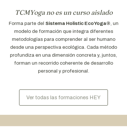
TCMYoga no es un curso aislado
Forma parte del
Sistema Holistic EcoYoga®
, un
modelo de formación que integra diferentes
metodologías para comprender al ser humano
desde una perspectiva ecológica. Cada método
profundiza en una dimensión concreta y, juntos,
forman un recorrido coherente de desarrollo
personal y profesional.
Ver todas las formaciones HEY