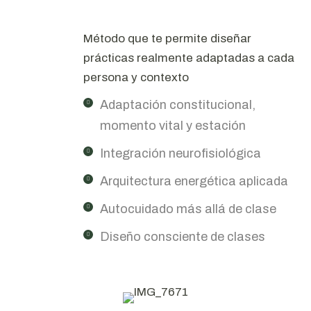
Método que te permite diseñar
prácticas realmente adaptadas a cada
persona y contexto
Adaptación constitucional,
momento vital y estación
Integración neurofisiológica
Arquitectura energética aplicada
Autocuidado más allá de clase
Diseño consciente de clases