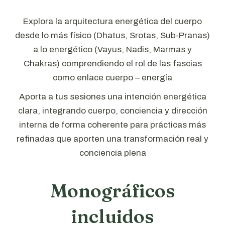
Explora la arquitectura energética del cuerpo
desde lo más físico (Dhatus, Srotas, Sub-Pranas)
a lo energético (Vayus, Nadis, Marmas y
Chakras) comprendiendo el rol de las fascias
como enlace cuerpo – energía
Aporta a tus sesiones una intención energética
clara, integrando cuerpo, conciencia y dirección
interna de forma coherente para prácticas más
refinadas que aporten una transformación real y
conciencia plena
Monográficos
incluidos