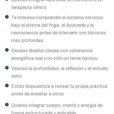
terapeuta clínico
Te interesa comprender el sistema nervioso
bajo el prisma del Yoga, el Ayurveda y la
neurociencia antes de intervenir con técnicas
más profundas
Deseas diseñar clases con coherencia
energética real y no sólo un tema técnico
Valoras la profundidad, la reflexión y el estudio
serio
Estás dispuesto/a a revisar tu propia práctica
antes de enseñar a otros
Quieres integrar cuerpo, mente y energía de
forma estructurada y aplicable