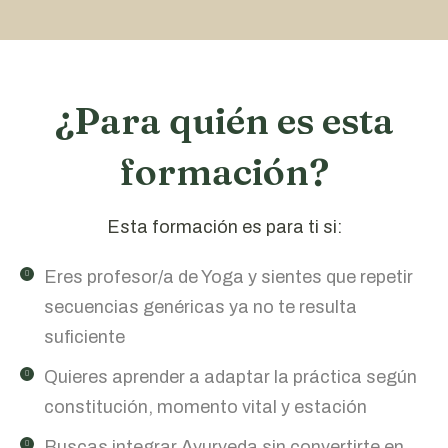
¿Para quién es esta
formación?
Esta formación es para ti si:
Eres profesor/a de Yoga y sientes que repetir
secuencias genéricas ya no te resulta
suficiente
Quieres aprender a adaptar la práctica según
constitución, momento vital y estación
Buscas integrar Ayurveda sin convertirte en