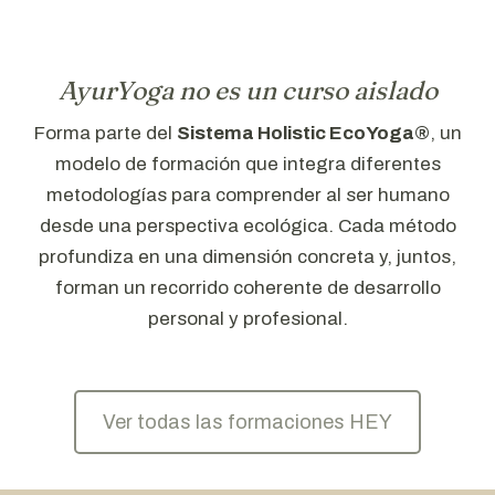
AyurYoga no es un curso aislado
Forma parte del
Sistema Holistic EcoYoga®
, un
modelo de formación que integra diferentes
metodologías para comprender al ser humano
desde una perspectiva ecológica. Cada método
profundiza en una dimensión concreta y, juntos,
forman un recorrido coherente de desarrollo
personal y profesional.
Ver todas las formaciones HEY