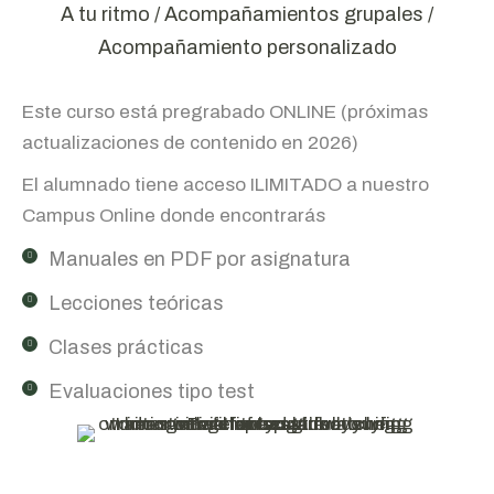
A tu ritmo / Acompañamientos grupales /
Acompañamiento personalizado
Este curso está pregrabado ONLINE (próximas
actualizaciones de contenido en 2026)
El alumnado tiene acceso ILIMITADO a nuestro
Campus Online donde encontrarás
Manuales en PDF por asignatura
Lecciones teóricas
Clases prácticas
Evaluaciones tipo test