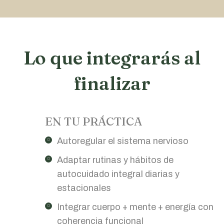
Lo que integrarás al
finalizar
EN TU PRÁCTICA
Autoregular el sistema nervioso
Adaptar rutinas y hábitos de
autocuidado integral diarias y
estacionales
Integrar cuerpo + mente + energía con
coherencia funcional