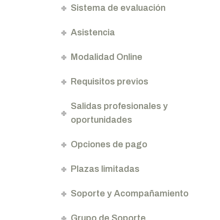
Sistema de evaluación
Asistencia
Modalidad Online
Requisitos previos
Salidas profesionales y
oportunidades
Opciones de pago
Plazas limitadas
Soporte y Acompañamiento
Grupo de Soporte