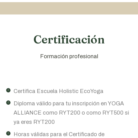
Certificación
Formación profesional
Certifica Escuela Holistic EcoYoga
Diploma válido para tu inscripción en YOGA
ALLIANCE como RYT200 o como RYT500 si
ya eres RYT200
Horas válidas para el Certificado de