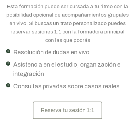
Esta formación puede ser cursada a tu ritmo con la
posibilidad opcional de acompañamientos grupales
en vivo. Si buscas un trato personalizado puedes
reservar sesiones 1:1 con la formadora principal
con las que podrás
Resolución de dudas en vivo
Asistencia en el estudio, organización e
integración
Consultas privadas sobre casos reales
Reserva tu sesión 1:1