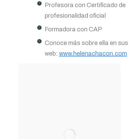
Profesora con Certificado de
profesionalidad oficial
Formadora con CAP
Conoce más sobre ella en sus
web:
www.helenachacon.com