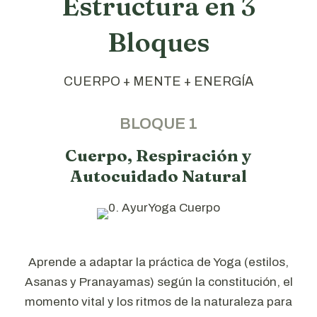
Estructura en 3
Bloques
CUERPO + MENTE + ENERGÍA
BLOQUE 1
Cuerpo, Respiración y
Autocuidado Natural
Aprende a adaptar la práctica de Yoga (estilos,
Asanas y Pranayamas) según la constitución, el
momento vital y los ritmos de la naturaleza para