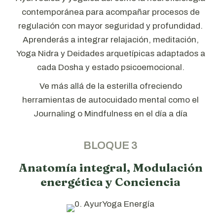
contemporánea para acompañar procesos de
regulación con mayor seguridad y profundidad.
Aprenderás a integrar relajación, meditación,
Yoga Nidra y Deidades arquetípicas adaptados a
cada Dosha y estado psicoemocional.
Ve más allá de la esterilla ofreciendo
herramientas de autocuidado mental como el
Journaling o Mindfulness en el día a día
BLOQUE 3
Anatomía integral, Modulación
energética y Conciencia