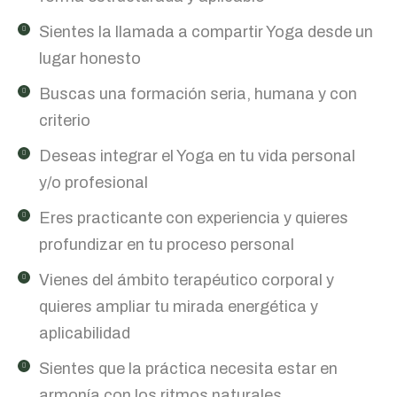
Sientes la llamada a compartir Yoga desde un
lugar honesto
Buscas una formación seria, humana y con
criterio
Deseas integrar el Yoga en tu vida personal
y/o profesional
Eres practicante con experiencia y quieres
profundizar en tu proceso personal
Vienes del ámbito terapéutico corporal y
quieres ampliar tu mirada energética y
aplicabilidad
Sientes que la práctica necesita estar en
armonía con los ritmos naturales