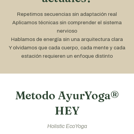
Repetimos secuencias sin adaptación real
Aplicamos técnicas sin comprender el sistema
nervioso
Hablamos de energía sin una arquitectura clara
Y olvidamos que cada cuerpo, cada mente y cada
estación requieren un enfoque distinto
Metodo AyurYoga®
HEY
Holistic EcoYoga