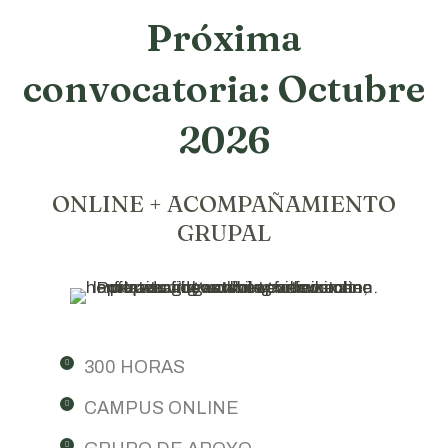
Próxima
convocatoria: Octubre
2026
ONLINE + ACOMPAÑAMIENTO
GRUPAL
300 HORAS
CAMPUS ONLINE