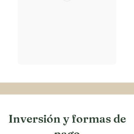
Inversión y formas de
pago