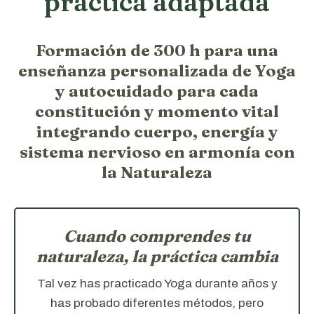
práctica adaptada
Formación de 300 h para una
enseñanza personalizada de Yoga
y autocuidado para cada
constitución y momento vital
integrando cuerpo, energía y
sistema nervioso en armonía con
la Naturaleza
Cuando comprendes tu
naturaleza, la práctica cambia
Tal vez has practicado Yoga durante años y
has probado diferentes métodos, pero