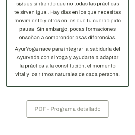
sigues sintiendo que no todas las prácticas
te sirven igual. Hay días en los que necesitas
movimiento y otros en los que tu cuerpo pide
pausa. Sin embargo, pocas formaciones
enseñan a comprender esas diferencias.
AyurYoga nace para integrar la sabiduría del
Ayurveda con el Yoga y ayudarte a adaptar
la práctica a la constitución, el momento
vital y los ritmos naturales de cada persona.
PDF - Programa detallado