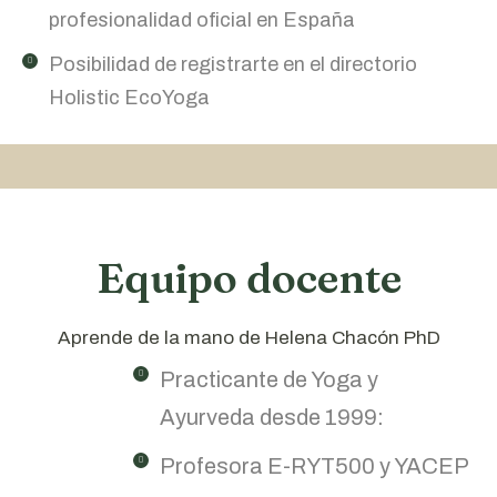
profesionalidad oficial en España
Posibilidad de registrarte en el directorio
Holistic EcoYoga
Equipo docente
Aprende de la mano de Helena Chacón PhD
Practicante de Yoga y
Ayurveda desde 1999:
Profesora E-RYT500 y YACEP