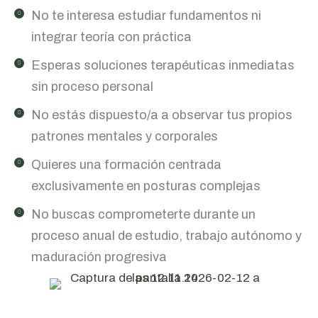
No te interesa estudiar fundamentos ni
integrar teoría con práctica
Esperas soluciones terapéuticas inmediatas
sin proceso personal
No estás dispuesto/a a observar tus propios
patrones mentales y corporales
Quieres una formación centrada
exclusivamente en posturas complejas
No buscas comprometerte durante un
proceso anual de estudio, trabajo autónomo y
maduración progresiva