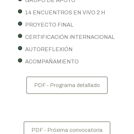
GRUPO DE APOYO
14 ENCUENTROS EN VIVO 2 H
PROYECTO FINAL
CERTIFICACIÓN INTERNACIONAL
AUTOREFLEXIÓN
ACOMPAÑAMIENTO
PDF - Programa detallado
PDF - Próxima convocatoria