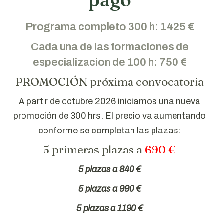
Programa completo 300 h: 1425 €
Cada una de las formaciones de
especializacion de 100 h: 750 €
PROMOCIÓN próxima convocatoria
A partir de octubre 2026 iniciamos una nueva
promoción de 300 hrs. El precio va aumentando
conforme se completan las plazas:
5 primeras plazas a
690 €
5 plazas a 840 €
5 plazas a 990 €
5 plazas a 1190 €