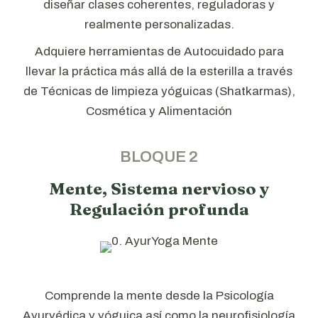
diseñar clases coherentes, reguladoras y
realmente personalizadas.
Adquiere herramientas de Autocuidado para
llevar la práctica más allá de la esterilla a través
de Técnicas de limpieza yóguicas (Shatkarmas),
Cosmética y Alimentación
BLOQUE 2
Mente, Sistema nervioso y
Regulación profunda
Comprende la mente desde la Psicología
Ayurvédica y yóguica así como la neurofisiología