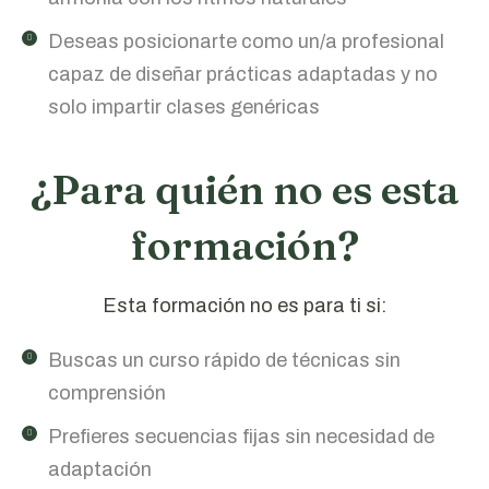
Deseas posicionarte como un/a profesional
capaz de diseñar prácticas adaptadas y no
solo impartir clases genéricas
¿Para quién no es esta
formación?
Esta formación no es para ti si:
Buscas un curso rápido de técnicas sin
comprensión
Prefieres secuencias fijas sin necesidad de
adaptación