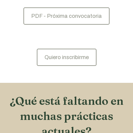
PDF - Próxima convocatoria
Quiero inscribirme
¿Qué está faltando en
muchas prácticas
actuales?