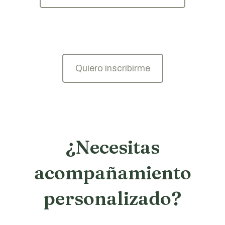
Quiero inscribirme
¿Necesitas
acompañamiento
personalizado?