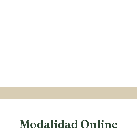
Modalidad Online