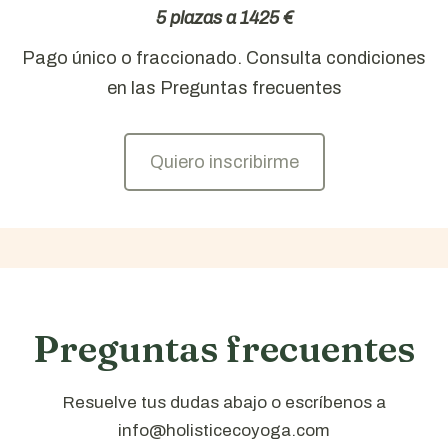
5 plazas a 1425 €
Pago único o fraccionado. Consulta condiciones
en las Preguntas frecuentes
Quiero inscribirme
Preguntas frecuentes
Resuelve tus dudas abajo o escríbenos a
info@holisticecoyoga.com