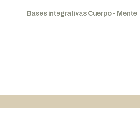
Bases integrativas Cuerpo - Mente