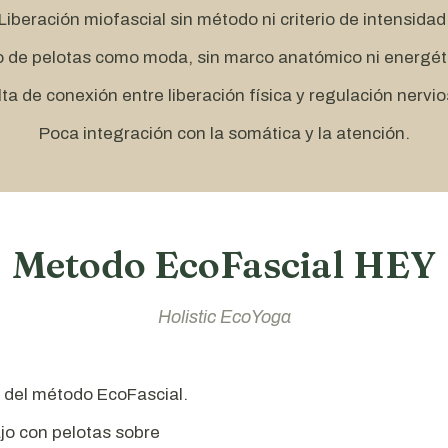
Liberación miofascial sin método ni criterio de intensidad
 de pelotas como moda, sin marco anatómico ni energét
lta de conexión entre liberación física y regulación nervio
Poca integración con la somática y la atención.
Metodo EcoFascial HEY
Holistic EcoYoga
 del método EcoFascial.
jo con pelotas sobre