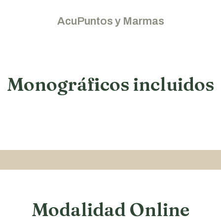
AcuPuntos y Marmas
Monográficos incluidos
Modalidad Online