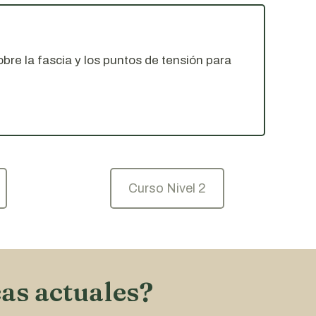
bre la fascia y los puntos de tensión para
Curso Nivel 2
as actuales?