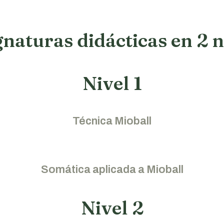
gnaturas didácticas en 2 n
Nivel 1
Técnica Mioball
Somática aplicada a Mioball
Nivel 2