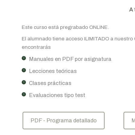
A 
Este curso está pregrabado ONLINE.
El alumnado tiene acceso ILIMITADO a nuestr
encontrarás
Manuales en PDF por asignatura
Lecciones teóricas
Clases prácticas
Evaluaciones tipo test
PDF - Programa detallado
M