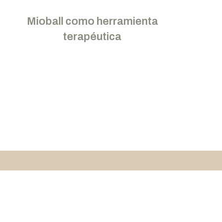
Mioball como herramienta
terapéutica