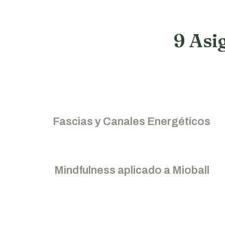
9 Asi
Fascias y Canales Energéticos
Mindfulness aplicado a Mioball