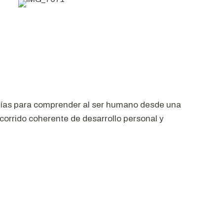
gías para comprender al ser humano desde una
orrido coherente de desarrollo personal y