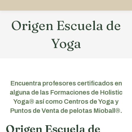
Origen Escuela de
Yoga
Estás aquí:
Encuentra profesores certificados en
alguna de las Formaciones de Holistic
Yoga® así como Centros de Yoga y
Puntos de Venta de pelotas Mioball®.
Origen Escuela de