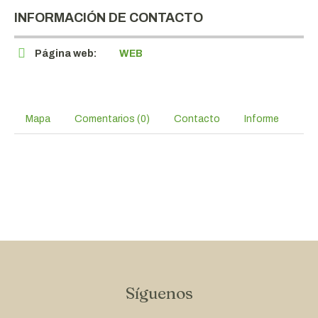
INFORMACIÓN DE CONTACTO
Página web:
WEB
Mapa
Comentarios (0)
Contacto
Informe
Síguenos