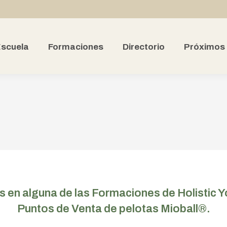
scuela
Formaciones
Directorio
Próximos
s en alguna de las Formaciones de Holistic
Puntos de Venta de pelotas Mioball®.