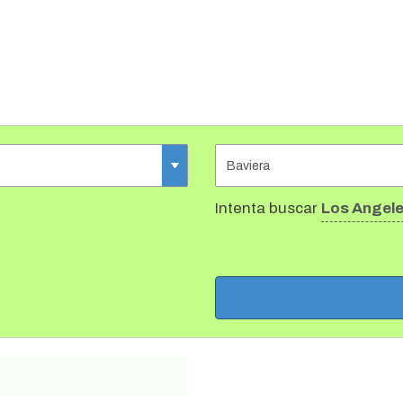
Intenta buscar
Los Angel