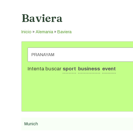
Baviera
Inicio
»
Alemania
»
Baviera
Intenta buscar
sport
business
event
Munich