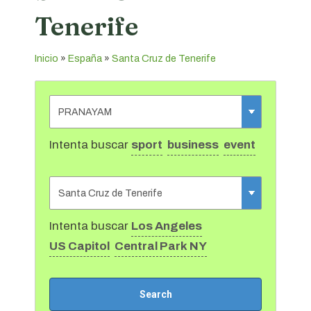
Tenerife
Inicio
»
España
»
Santa Cruz de Tenerife
Intenta buscar
sport
business
event
Intenta buscar
Los Angeles
US Capitol
Central Park NY