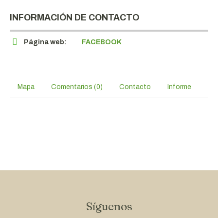
INFORMACIÓN DE CONTACTO
Página web:
FACEBOOK
Mapa
Comentarios (0)
Contacto
Informe
Síguenos