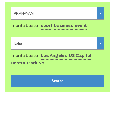
Intenta buscar
sport
business
event
Intenta buscar
Los Angeles
US Capitol
Central Park NY