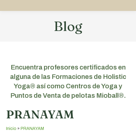
Blog
Estás aquí:
Encuentra profesores certificados en
alguna de las Formaciones de Holistic
Yoga® así como Centros de Yoga y
Puntos de Venta de pelotas Mioball®.
PRANAYAM
Inicio
»
PRANAYAM